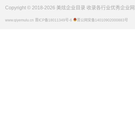
Copyright © 2018-2026
美炫企业目录
收录各行业优秀企业网
www.qiyemulu.cn
晋ICP备18011349号-6
晋公网安备14010902000883号