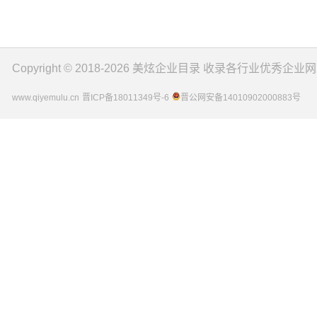
Copyright © 2018-2026
美炫企业目录
收录各行业优秀企业网
www.qiyemulu.cn
晋ICP备18011349号-6
晋公网安备14010902000883号