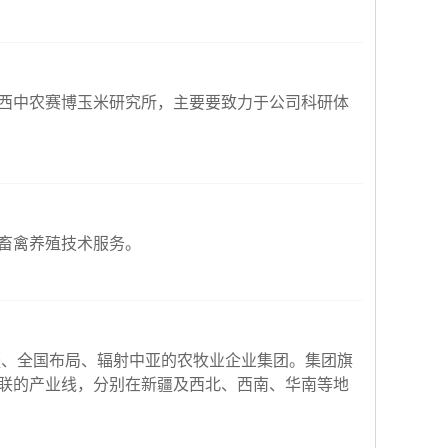
西中农赛博玉米研究所，主要要致力于公司科研体
畜禽养殖技术服务。
疆、全国布局、辐射中亚的农牧业企业集团。集团旗
联的产业线，分别在新疆及西北、西南、华南等地