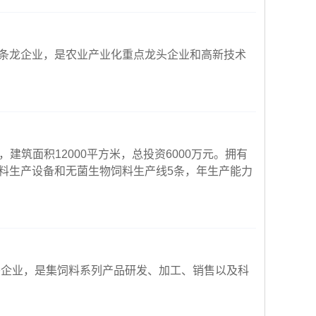
条龙企业，是农业产业化重点龙头企业和高新技术
，建筑面积12000平方米，总投资6000万元。拥有
料生产设备和无菌生物饲料生产线5条，年生产能力
头企业，是集饲料系列产品研发、加工、销售以及科