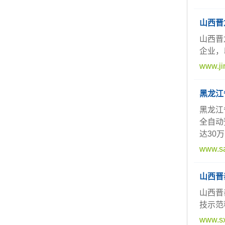
山西晋
山西晋
企业，
www.ji
黑龙江
黑龙江
全自动
达30
www.sa
山西晋
山西晋
技示范
www.sx