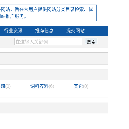
秀网站，旨在为用户提供网站分类目录检索、优
网站推广服务。
行业资讯
推荐信息
提交网站
养殖
(0)
饲料养料
(6)
其它
(0)