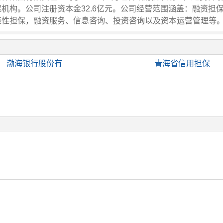
机构。公司注册资本金32.6亿元。公司经营范围涵盖：融资担
策性担保，融资服务、信息咨询、投资咨询以及资本运营管理等
渤海银行股份有
青海省信用担保