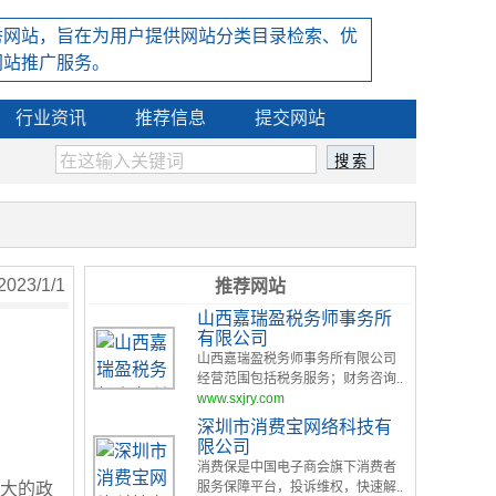
秀网站，旨在为用户提供网站分类目录检索、优
网站推广服务。
行业资讯
推荐信息
提交网站
23/1/1
推荐网站
山西嘉瑞盈税务师事务所
有限公司
山西嘉瑞盈税务师事务所有限公司
经营范围包括税务服务；财务咨询..
www.sxjry.com
深圳市消费宝网络科技有
限公司
消费保是中国电子商会旗下消费者
最大的政
服务保障平台，投诉维权，快速解..