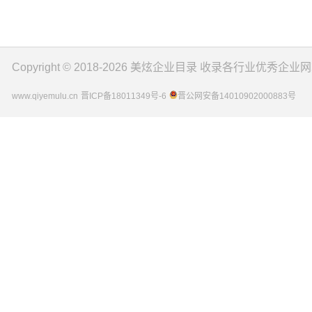
Copyright © 2018-2026
美炫企业目录
收录各行业优秀企业网
www.qiyemulu.cn
晋ICP备18011349号-6
晋公网安备14010902000883号