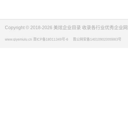
Copyright © 2018-2026
美炫企业目录
收录各行业优秀企业网
www.qiyemulu.cn
晋ICP备18011349号-6
晋公网安备14010902000883号