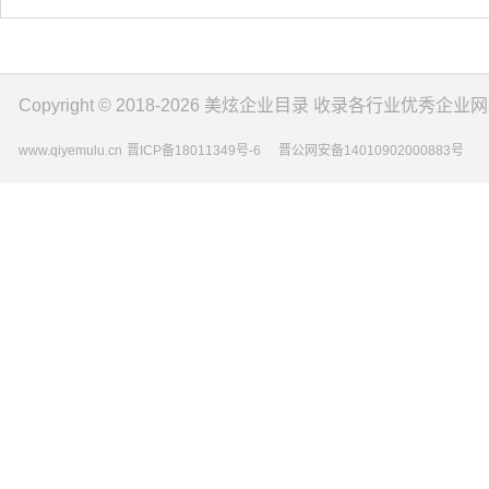
Copyright © 2018-2026
美炫企业目录
收录各行业优秀企业网
www.qiyemulu.cn
晋ICP备18011349号-6
晋公网安备14010902000883号